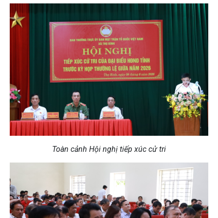
Toàn cảnh Hội nghị tiếp xúc cử tri