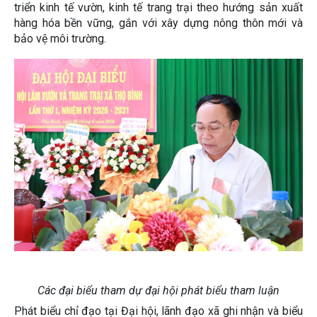
triển kinh tế vườn, kinh tế trang trại theo hướng sản xuất
hàng hóa bền vững, gắn với xây dựng nông thôn mới và
bảo vệ môi trường.
Các đại biểu tham dự đại hội phát biểu tham luận
Phát biểu chỉ đạo tại Đại hội, lãnh đạo xã ghi nhận và biểu