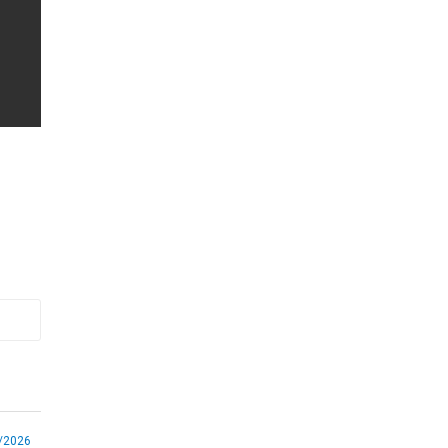
/2026